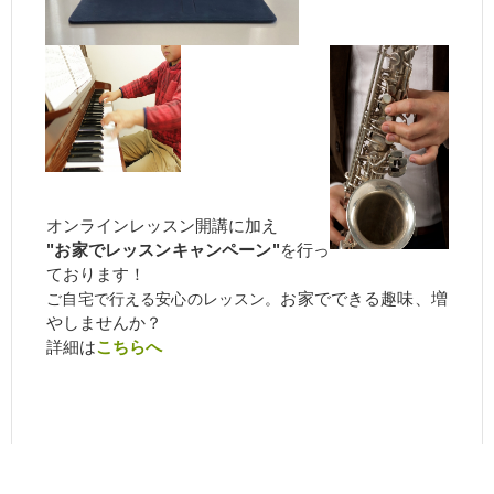
オンラインレッスン開講に加え
"お家でレッスンキャンペーン"
を行っ
ております！
お家でできる趣味、増
ご自宅で行える安心のレッスン。
やしませんか？
詳細は
こちらへ