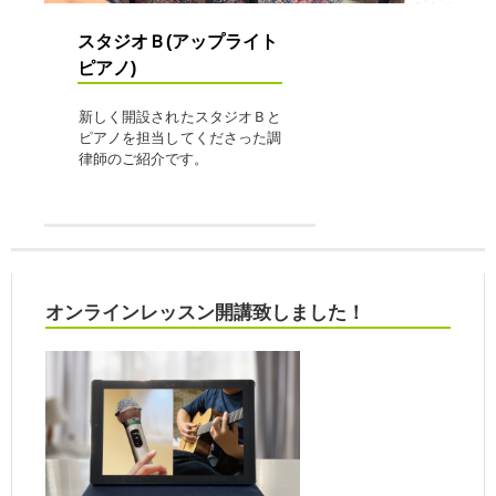
スタジオＢ(アップライト
ピアノ)
新しく開設されたスタジオＢと
ピアノを担当してくださった調
律師のご紹介です。
オンラインレッスン開講致しました！