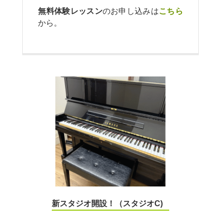
無料体験レッスン
のお申し込みは
こちら
から。
新スタジオ開設！（スタジオC)