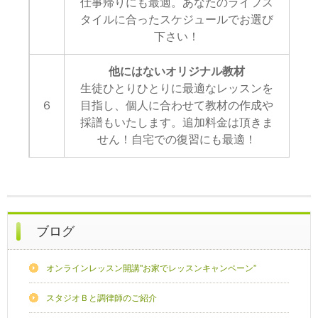
仕事帰りにも最適。あなたのライフス
タイルに合ったスケジュールでお選び
下さい！
他にはないオリジナル教材
生徒ひとりひとりに最適なレッスンを
６
目指し、個人に合わせて教材の作成や
採譜もいたします。追加料金は頂きま
せん！自宅での復習にも最適！
ブログ
オンラインレッスン開講"お家でレッスンキャンペーン”
スタジオＢと調律師のご紹介