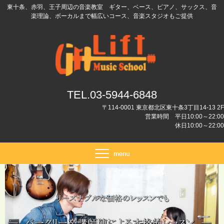
東十条、赤羽、王子周辺の音楽教室 ギター、ベース、ピアノ、サックス、音
楽理論、ボーカルまで幅広いコース、音楽スタジオもご提供
TEL.03-5944-6848
〒114-0001 東京都北区東十条3丁目14-13 2F
営業時間 平日10:00～22:00
休日10:00～22:00