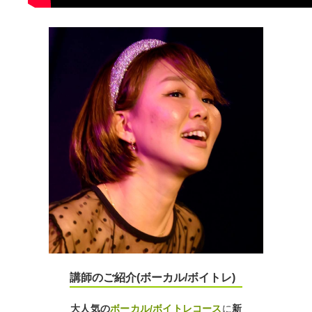
講師のご紹介(ボーカル/ボイトレ)
大人気の
ボーカル/ボイトレコース
に
新