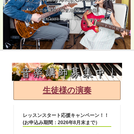
生徒様の演奏
レッスンスタート応援キャンペーン！！
(お申込み期間：2026年8月末まで）