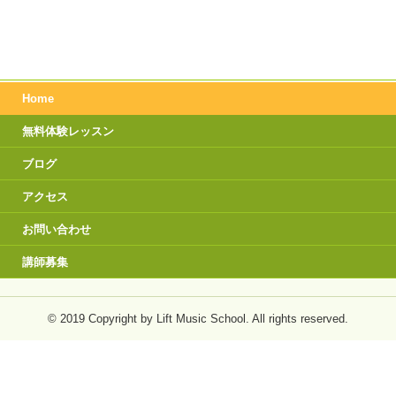
Home
無料体験レッスン
ブログ
アクセス
お問い合わせ
講師募集
© 2019 Copyright by Lift Music School. All rights reserved.