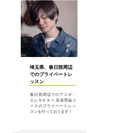
埼玉県、春日部周辺
でのプライベートレ
ッスン
春日部周辺でのアコギ・
エレキギター,音楽理論コ
ースのプライベートレッ
スンを行っております！