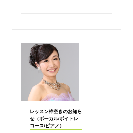
レッスン枠空きのお知ら
せ（ボーカル/ボイトレ
コース/ピアノ）